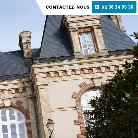
CONTACTEZ-NOUS
02 38 34 85 36