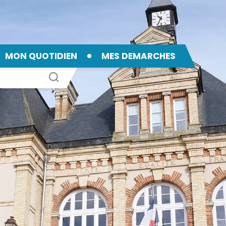
MON QUOTIDIEN
MES DEMARCHES