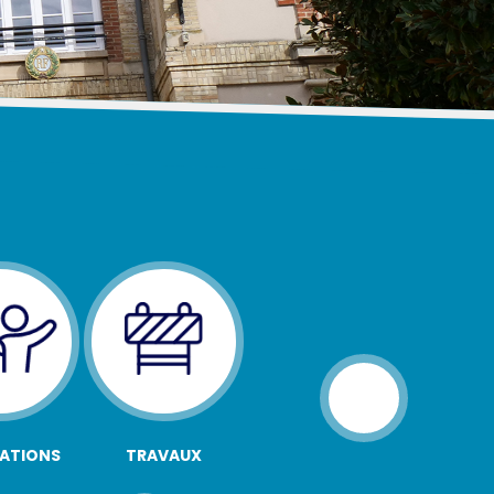
ATIONS
TRAVAUX