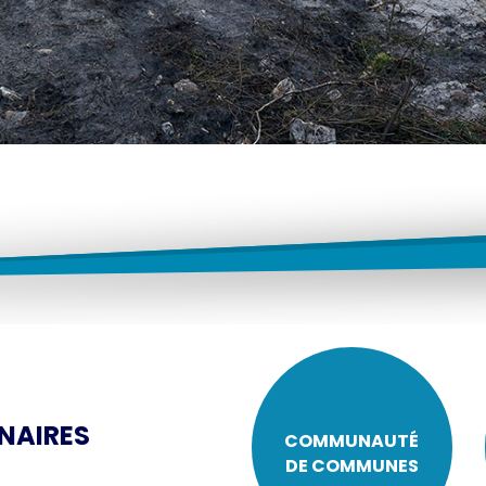
NAIRES
COMMUNAUTÉ
DE COMMUNES