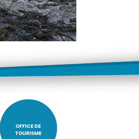
OFFICE DE
TOURISME