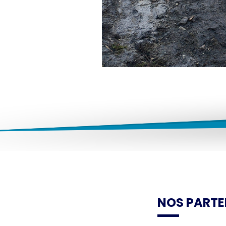
NOS PARTE