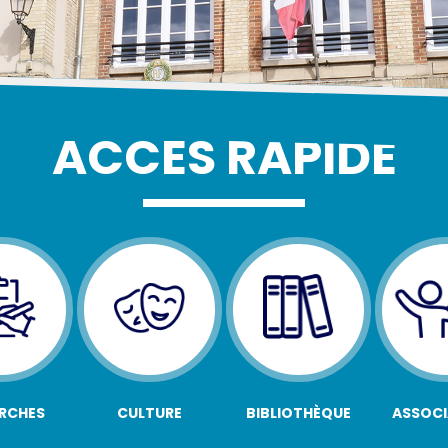
ACCÈS RAPIDE
RCHES
CULTURE
BIBLIOTHÈQUE
ASSOCI