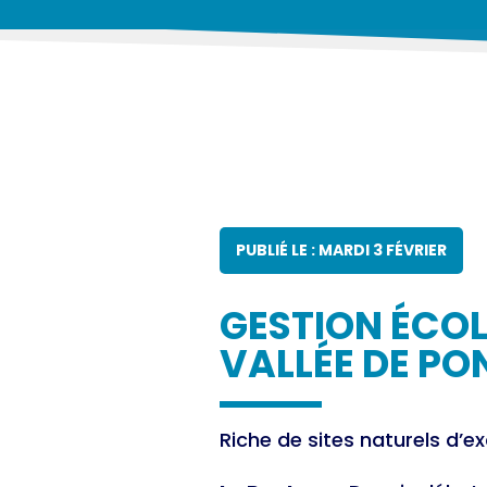
PUBLIÉ LE : MARDI 3 FÉVRIER
GESTION ÉCO
VALLÉE DE PO
Riche de sites naturels d’e