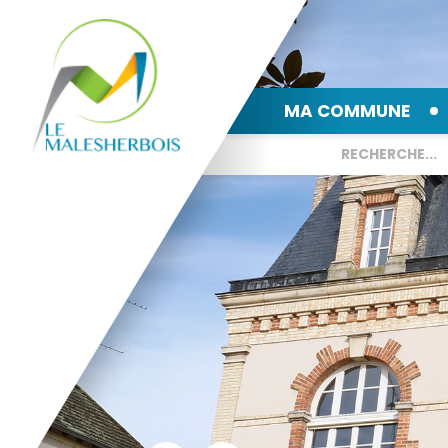
MA COMMUNE