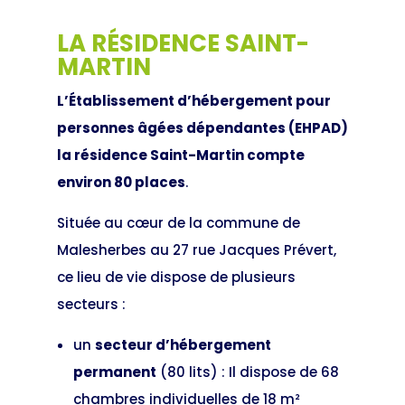
LA RÉSIDENCE SAINT-
MARTIN
L’Établissement d’hébergement pour
personnes âgées dépendantes (EHPAD)
la résidence Saint-Martin compte
environ 80 places
.
Située au cœur de la commune de
Malesherbes au 27 rue Jacques Prévert,
ce lieu de vie dispose de plusieurs
secteurs :
un
secteur d’hébergement
permanent
(80 lits) : Il dispose de 68
chambres individuelles de 18 m²