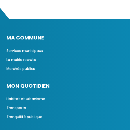
MA COMMUNE
Services municipaux
La mairie recrute
Marchés publics
MON QUOTIDIEN
Habitat et urbanisme
Transports
Tranquilité publique