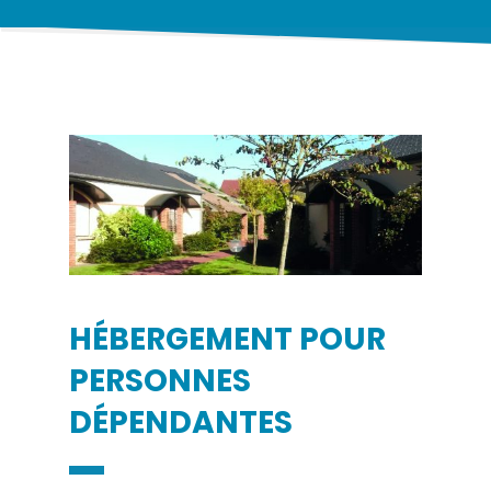
HÉBERGEMENT POUR
PERSONNES
DÉPENDANTES