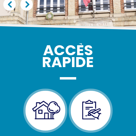
ACCÈS
RAPIDE