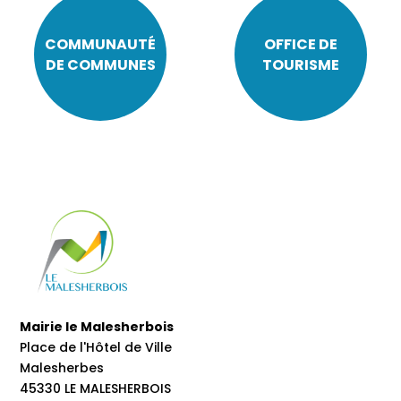
COMMUNAUTÉ
OFFICE DE
DE COMMUNES
TOURISME
Mairie le Malesherbois
Place de l'Hôtel de Ville
Malesherbes
45330 LE MALESHERBOIS