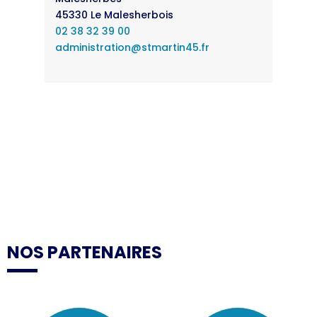
45330 Le Malesherbois
02 38 32 39 00
administration@stmartin45.fr
NOS PARTENAIRES