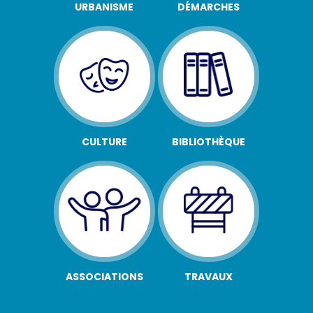
URBANISME
DÉMARCHES
CULTURE
BIBLIOTHÈQUE
ASSOCIATIONS
TRAVAUX