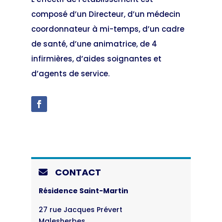
composé d’un Directeur, d’un médecin
coordonnateur à mi-temps, d’un cadre
de santé, d’une animatrice, de 4
infirmières, d’aides soignantes et
d’agents de service.
CONTACT
Résidence Saint-Martin
27 rue Jacques Prévert
Malesherbes