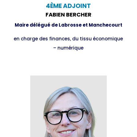
4ÈME ADJOINT
FABIEN BERCHER
Maire délégué de Labrosse et Manchecourt
en charge des finances, du tissu économique
– numérique