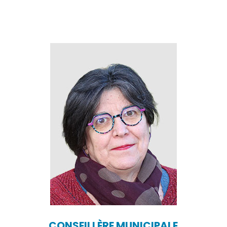
CONSEILLÈRE MUNICIPALE