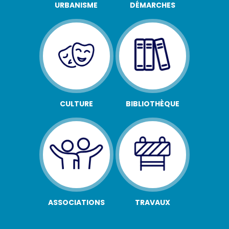
URBANISME
DÉMARCHES
CULTURE
BIBLIOTHÈQUE
ASSOCIATIONS
TRAVAUX