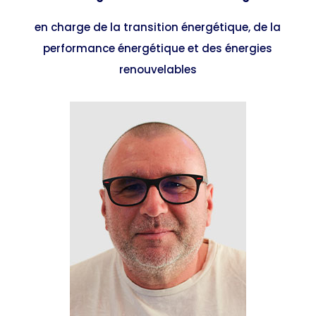
en charge de la transition énergétique, de la
performance énergétique et des énergies
renouvelables