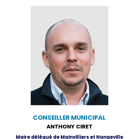
CONSEILLER MUNICIPAL
ANTHONY CIRET
Maire délégué de Mainvilliers et Nangeville