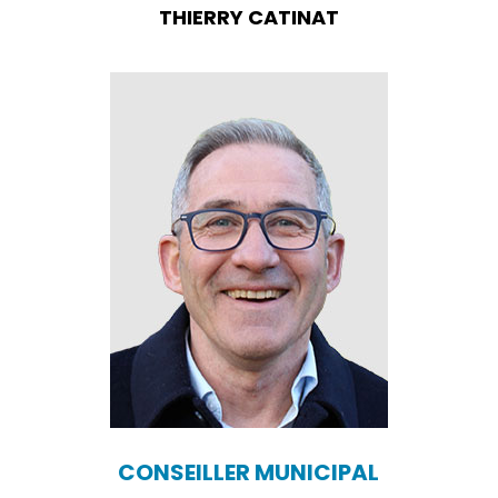
THIERRY CATINAT
CONSEILLER MUNICIPAL