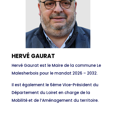
HERVÉ GAURAT
Hervé Gaurat est le Maire de la commune Le
Malesherbois pour le mandat 2026 – 2032.
Il est également le 6ème Vice-Président du
Département du Loiret en charge de la
Mobilité et de l’Aménagement du territoire.