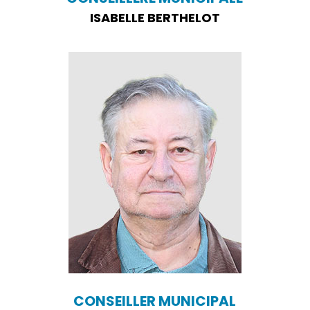
ISABELLE BERTHELOT
CONSEILLER MUNICIPAL