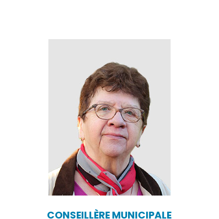
CONSEILLÈRE MUNICIPALE