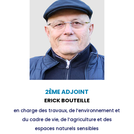
2ÈME ADJOINT
ERICK BOUTEILLE
en charge des travaux, de l’environnement et
du cadre de vie, de l’agriculture et des
espaces naturels sensibles