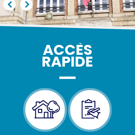
ACCÈS
RAPIDE