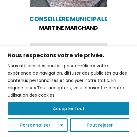
CONSEILLÈRE MUNICIPALE
MARTINE MARCHAND
Nous respectons votre vie privée.
Nous utilisons des cookies pour améliorer votre
expérience de navigation, diffuser des publicités ou des
contenus personnalisés et analyser notre trafic. En
cliquant sur « Tout accepter », vous consentez à notre
utilisation des cookies.
Accepter tout
Personnaliser
Tout rejeter