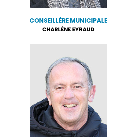
CONSEILLÈRE MUNICIPALE
CHARLÈNE EYRAUD