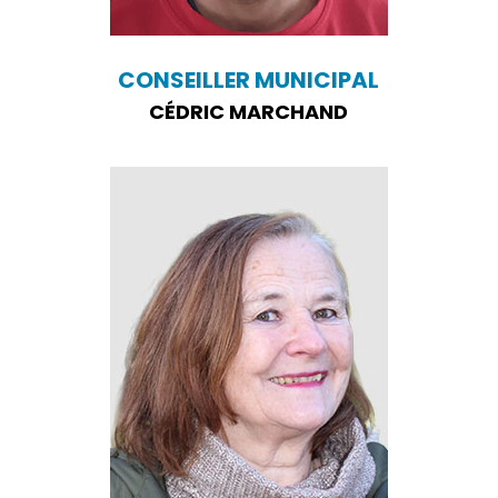
CONSEILLER MUNICIPAL
CÉDRIC MARCHAND