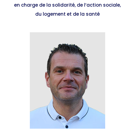
en charge de la solidarité, de l’action sociale,
du logement et de la santé