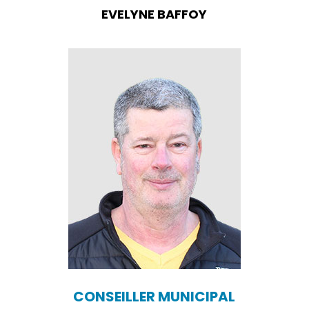
EVELYNE BAFFOY
CONSEILLER MUNICIPAL