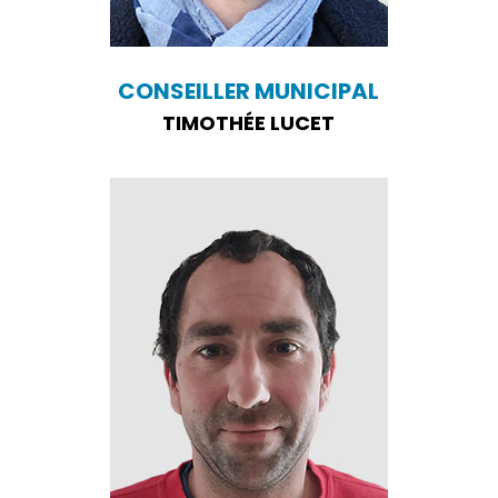
CONSEILLER MUNICIPAL
TIMOTHÉE LUCET