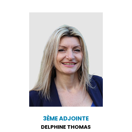
3ÈME ADJOINTE
DELPHINE THOMAS