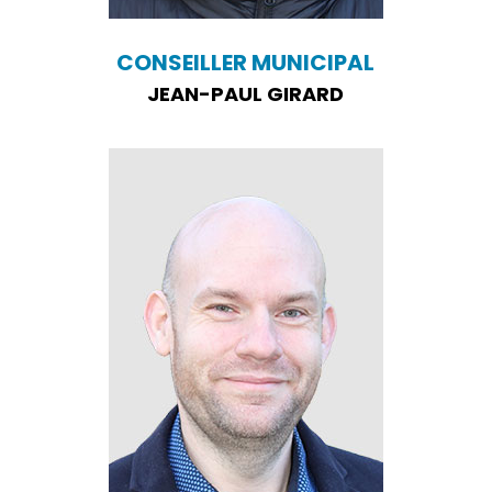
CONSEILLER MUNICIPAL
JEAN-PAUL GIRARD