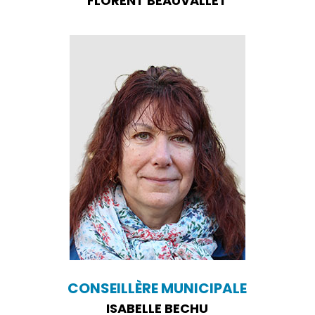
FLORENT BEAUVALLET
CONSEILLÈRE MUNICIPALE
ISABELLE BECHU