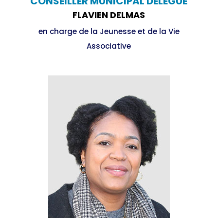
CONSEILLER MUNICIPAL DÉLÉGUÉ
FLAVIEN DELMAS
en charge de la Jeunesse et de la Vie
Associative