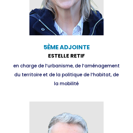
5ÈME ADJOINTE
ESTELLE RETIF
en charge de l’urbanisme, de l’aménagement
du territoire et de la politique de l’habitat, de
la mobilité