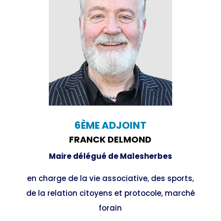
6ÈME ADJOINT
FRANCK DELMOND
Maire délégué de Malesherbes
en charge de la vie associative, des sports,
de la relation citoyens et protocole, marché
forain