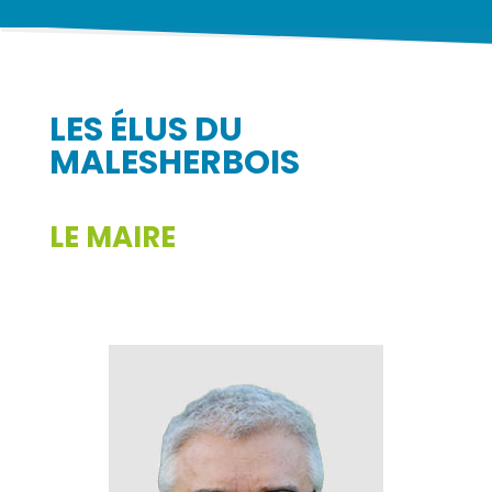
LES ÉLUS DU
MALESHERBOIS
LE MAIRE