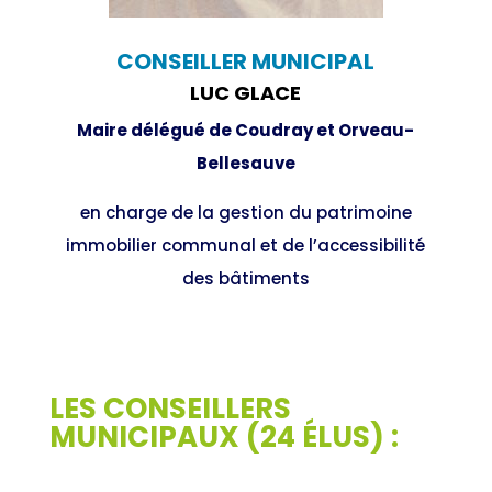
CONSEILLER MUNICIPAL
LUC GLACE
Maire délégué de Coudray et Orveau-
Bellesauve
en charge de la gestion du patrimoine
immobilier communal et de l’accessibilité
des bâtiments
LES CONSEILLERS
MUNICIPAUX (24 ÉLUS) :