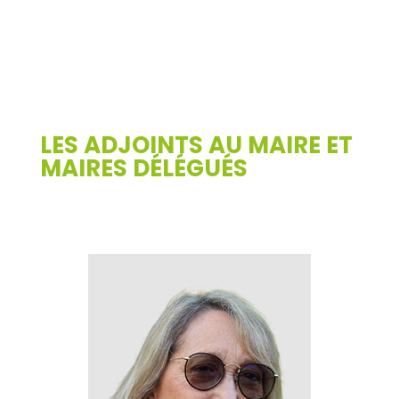
LES ADJOINTS AU MAIRE ET
MAIRES DÉLÉGUÉS