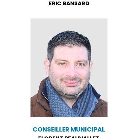
ERIC BANSARD
CONSEILLER MUNICIPAL