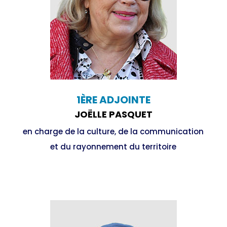
1ÈRE ADJOINTE
JOËLLE PASQUET
en charge de la culture, de la communication
et du rayonnement du territoire