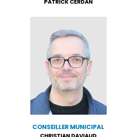
PATRICK CERDAN
CONSEILLER MUNICIPAL
CHRISTIAN DAVIAUD