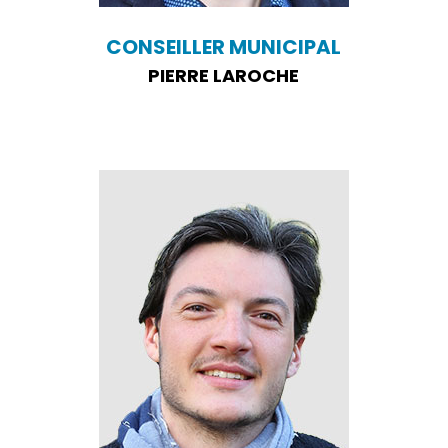
CONSEILLER MUNICIPAL
PIERRE LAROCHE