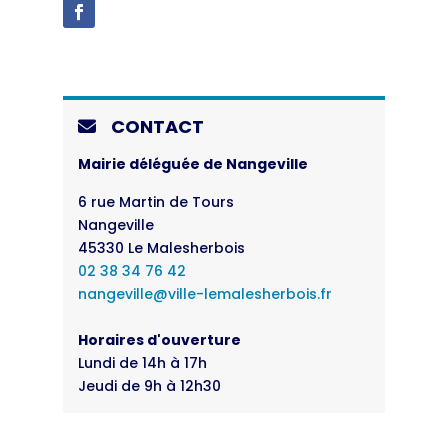
CONTACT
Mairie déléguée de Nangeville
6 rue Martin de Tours
Nangeville
45330 Le Malesherbois
02 38 34 76 42
nangeville@ville-lemalesherbois.fr
Horaires d'ouverture
Lundi de 14h à 17h
Jeudi de 9h à 12h30