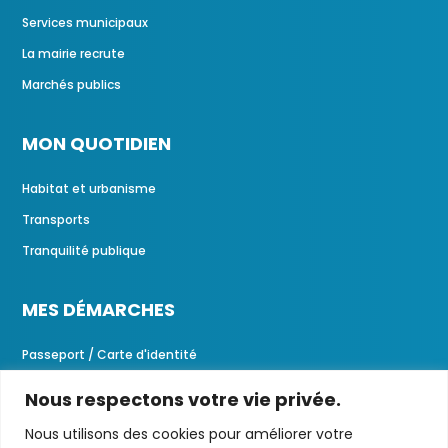
Services municipaux
La mairie recrute
Marchés publics
MON QUOTIDIEN
Habitat et urbanisme
Transports
Tranquilité publique
MES DÉMARCHES
Passeport / Carte d'identité
Demandes d'actes
Nous respectons votre vie privée.
Portail familles
Nous utilisons des cookies pour améliorer votre