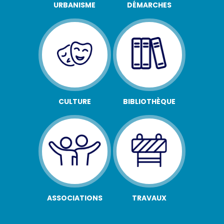
URBANISME
DÉMARCHES
CULTURE
BIBLIOTHÈQUE
ASSOCIATIONS
TRAVAUX