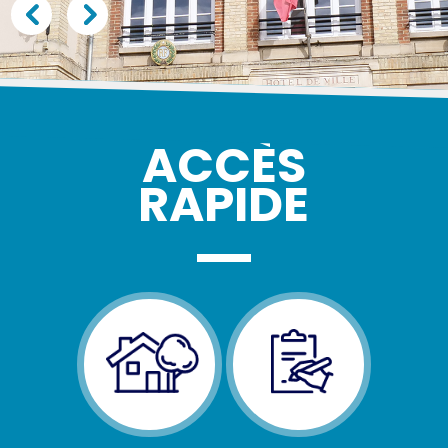
ACCÈS
RAPIDE