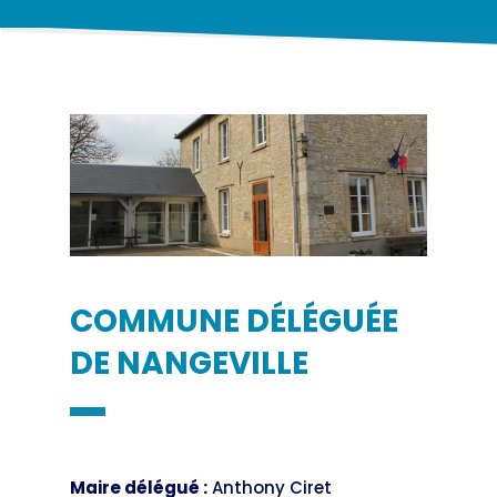
COMMUNE DÉLÉGUÉE
DE NANGEVILLE
Maire délégué :
Anthony Ciret