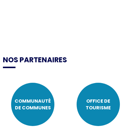
NOS PARTENAIRES
COMMUNAUTÉ
OFFICE DE
DE COMMUNES
TOURISME