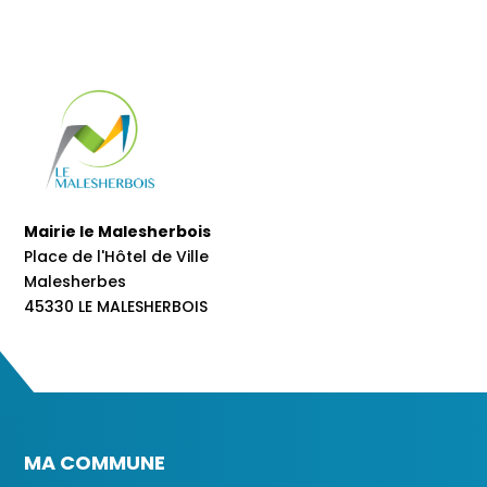
Mairie le Malesherbois
Place de l'Hôtel de Ville
Malesherbes
45330 LE MALESHERBOIS
MA COMMUNE