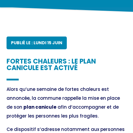
PUBLIÉ LE : LUNDI 15 JUIN
FORTES CHALEURS : LE PLAN
CANICULE EST ACTIVÉ
Alors qu’une semaine de fortes chaleurs est
annoncée, la commune rappelle la mise en place
de son
plan canicule
afin d’accompagner et de
protéger les personnes les plus fragiles.
Ce dispositif s’adresse notamment aux personnes