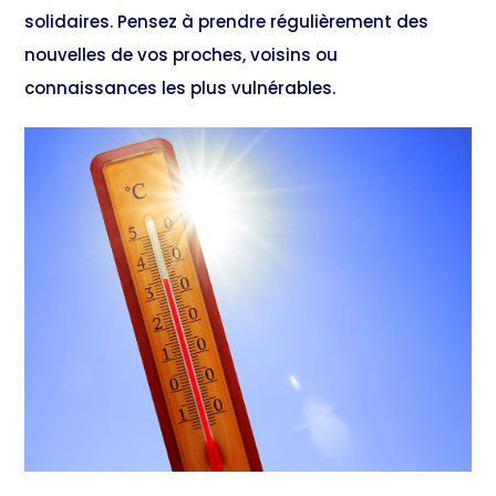
solidaires. Pensez à prendre régulièrement des
nouvelles de vos proches, voisins ou
connaissances les plus vulnérables.