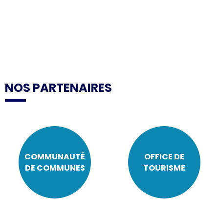
NOS PARTENAIRES
COMMUNAUTÉ
OFFICE DE
DE COMMUNES
TOURISME