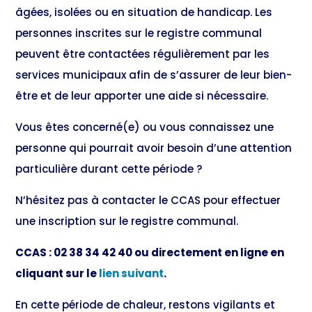
âgées, isolées ou en situation de handicap. Les
personnes inscrites sur le registre communal
peuvent être contactées régulièrement par les
services municipaux afin de s’assurer de leur bien-
être et de leur apporter une aide si nécessaire.
Vous êtes concerné(e) ou vous connaissez une
personne qui pourrait avoir besoin d’une attention
particulière durant cette période ?
N’hésitez pas à contacter le CCAS pour effectuer
une inscription sur le registre communal.
CCAS : 02 38 34 42 40
ou directement en ligne en
cliquant sur le
lien suivant
.
En cette période de chaleur, restons vigilants et