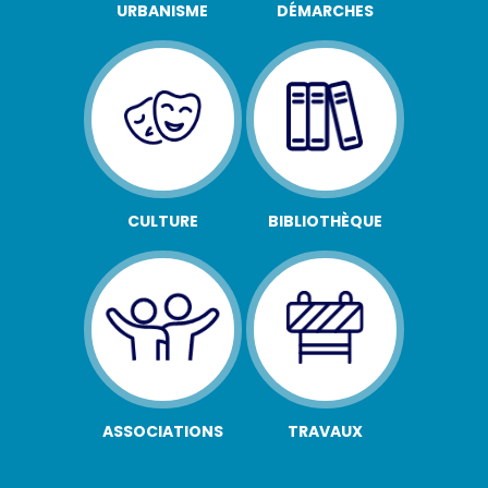
URBANISME
DÉMARCHES
CULTURE
BIBLIOTHÈQUE
ASSOCIATIONS
TRAVAUX