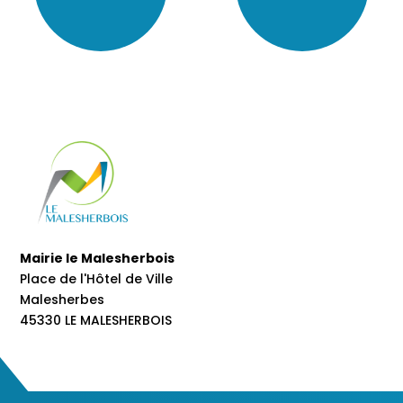
Mairie le Malesherbois
Place de l'Hôtel de Ville
Malesherbes
45330 LE MALESHERBOIS