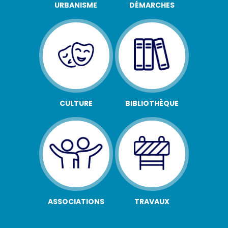
URBANISME
DÉMARCHES
CULTURE
BIBLIOTHÈQUE
ASSOCIATIONS
TRAVAUX