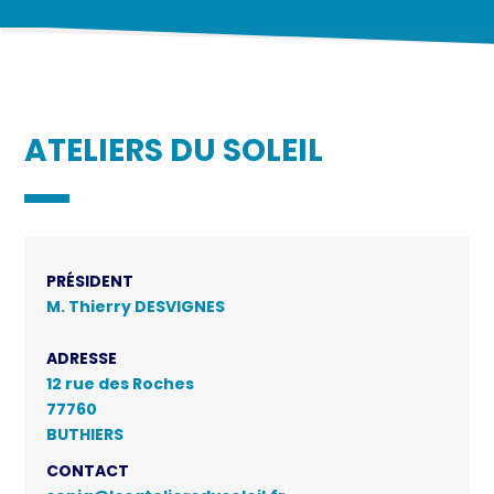
ATELIERS DU SOLEIL
PRÉSIDENT
M. Thierry DESVIGNES
ADRESSE
12 rue des Roches
77760
BUTHIERS
CONTACT