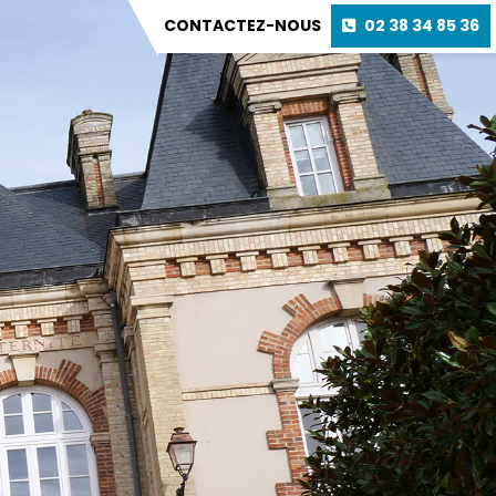
CONTACTEZ-NOUS
02 38 34 85 36