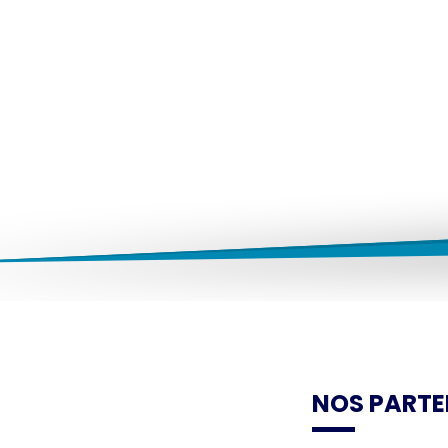
NOS PARTE