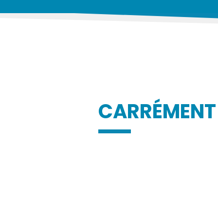
CARRÉMENT