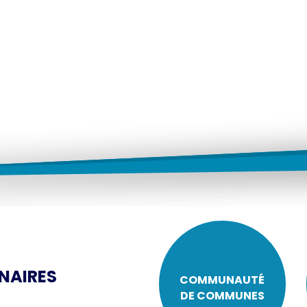
NAIRES
COMMUNAUTÉ
DE COMMUNES