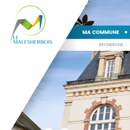
MA COMMUNE