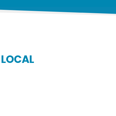
 LOCAL