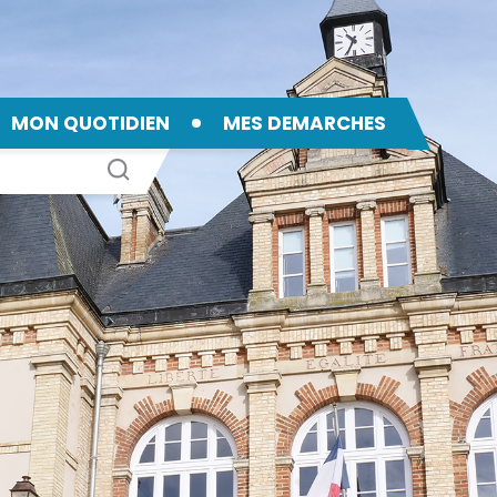
MON QUOTIDIEN
MES DEMARCHES