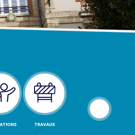
ATIONS
TRAVAUX