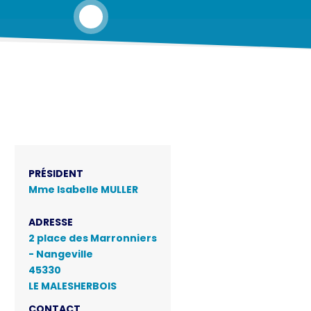
PRÉSIDENT
Mme Isabelle MULLER
ADRESSE
2 place des Marronniers
- Nangeville
45330
LE MALESHERBOIS
CONTACT