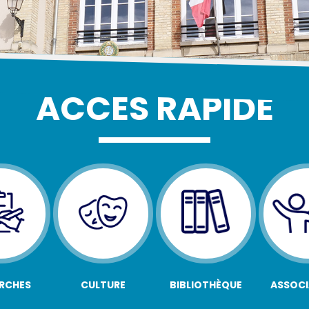
ACCÈS RAPIDE
RCHES
CULTURE
BIBLIOTHÈQUE
ASSOCI