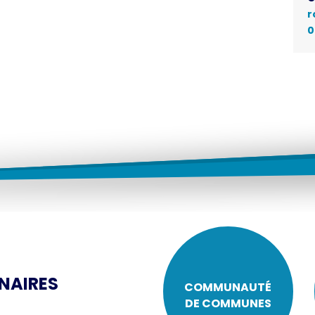
r
0
NAIRES
COMMUNAUTÉ
DE COMMUNES