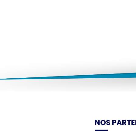
NOS PARTE