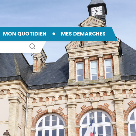
MON QUOTIDIEN
MES DEMARCHES