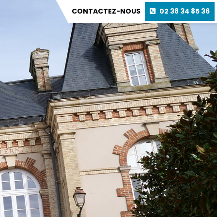
CONTACTEZ-NOUS
02 38 34 85 36