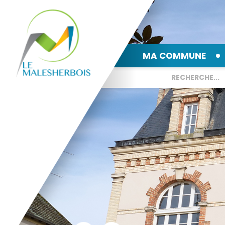
MA COMMUNE