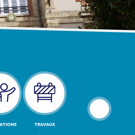
ATIONS
TRAVAUX