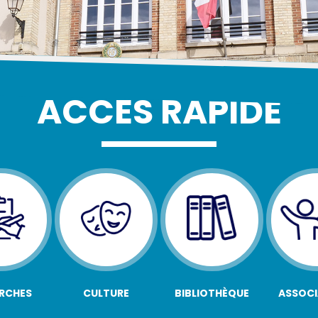
ACCÈS RAPIDE
RCHES
CULTURE
BIBLIOTHÈQUE
ASSOCI