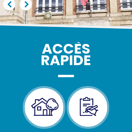
ACCÈS
RAPIDE