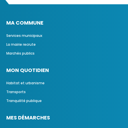
MA COMMUNE
Services municipaux
La mairie recrute
Marchés publics
MON QUOTIDIEN
Habitat et urbanisme
Transports
Tranquilité publique
MES DÉMARCHES