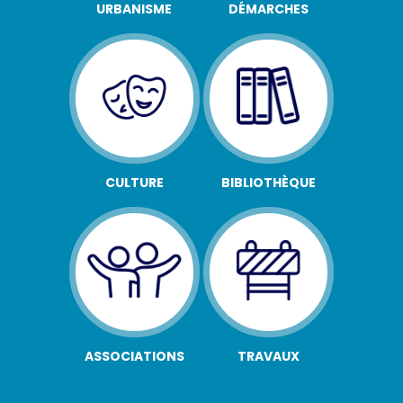
URBANISME
DÉMARCHES
CULTURE
BIBLIOTHÈQUE
ASSOCIATIONS
TRAVAUX