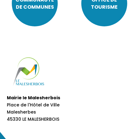
DE COMMUNES
TOURISME
Mairie le Malesherbois
Place de l'Hôtel de Ville
Malesherbes
45330 LE MALESHERBOIS