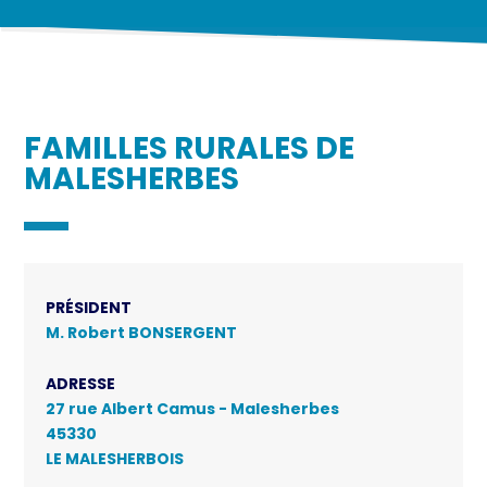
FAMILLES RURALES DE
MALESHERBES
PRÉSIDENT
M. Robert BONSERGENT
ADRESSE
27 rue Albert Camus - Malesherbes
45330
LE MALESHERBOIS