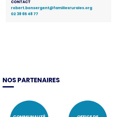
CONTACT
robert.bonsergent@famillesrurales.org
02 38 65 48 77
NOS PARTENAIRES
COMMUNAUTÉ
OFFICE DE