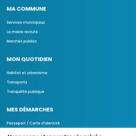
MA COMMUNE
Services municipaux
La mairie recrute
Marchés publics
MON QUOTIDIEN
Habitat et urbanisme
Transports
Tranquilité publique
MES DÉMARCHES
Passeport / Carte d'identité
Demandes d'actes