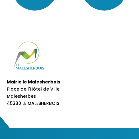
Mairie le Malesherbois
Place de l'Hôtel de Ville
Malesherbes
45330 LE MALESHERBOIS