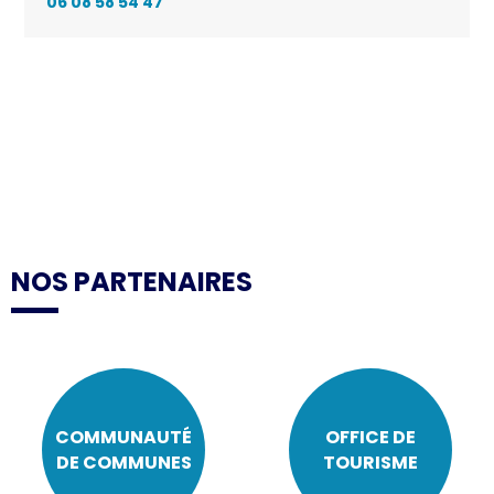
06 08 58 54 47
NOS PARTENAIRES
COMMUNAUTÉ
OFFICE DE
DE COMMUNES
TOURISME