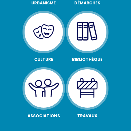
URBANISME
DÉMARCHES
CULTURE
BIBLIOTHÈQUE
ASSOCIATIONS
TRAVAUX