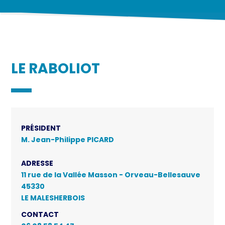
LE RABOLIOT
PRÉSIDENT
M. Jean-Philippe PICARD
ADRESSE
11 rue de la Vallée Masson - Orveau-Bellesauve
45330
LE MALESHERBOIS
CONTACT