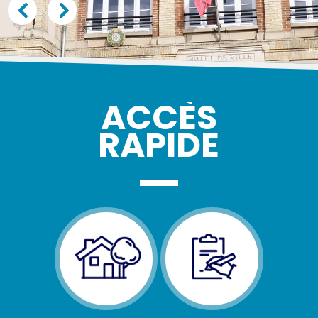
ACCÈS
RAPIDE