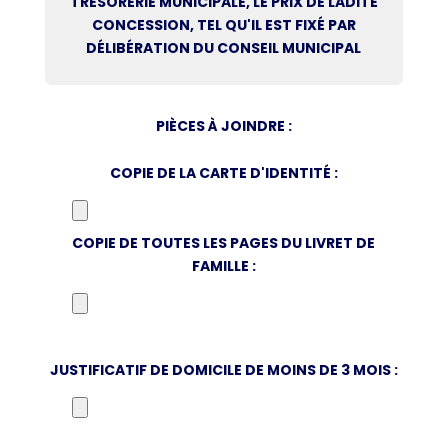
TRÉSORERIE MUNICIPALE, LE PRIX DE LADITE
CONCESSION, TEL QU'IL EST FIXÉ PAR
DÉLIBÉRATION DU CONSEIL MUNICIPAL
PIÈCES À JOINDRE :
COPIE DE LA CARTE D'IDENTITÉ :
COPIE DE TOUTES LES PAGES DU LIVRET DE
FAMILLE :
JUSTIFICATIF DE DOMICILE DE MOINS DE 3 MOIS :