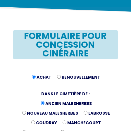
FORMULAIRE POUR
CONCESSION
CINÉRAIRE
ACHAT
RENOUVELLEMENT
DANS LE CIMETIÈRE DE :
ANCIEN MALESHERBES
NOUVEAU MALESHERBES
LABROSSE
COUDRAY
MANCHECOURT