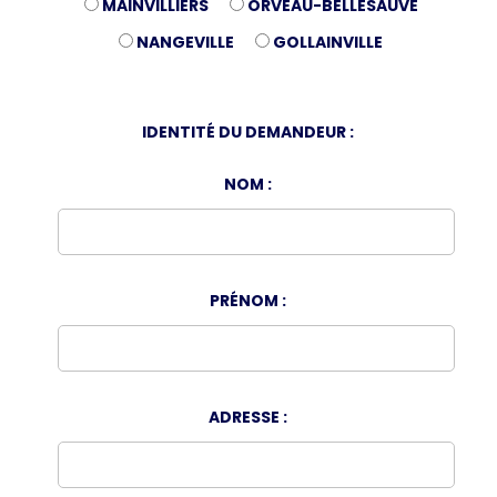
MAINVILLIERS
ORVEAU-BELLESAUVE
NANGEVILLE
GOLLAINVILLE
IDENTITÉ DU DEMANDEUR :
NOM :
PRÉNOM :
ADRESSE :