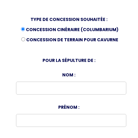
TYPE DE CONCESSION SOUHAITÉE :
CONCESSION CINÉRAIRE (COLUMBARIUM)
CONCESSION DE TERRAIN POUR CAVURNE
POUR LA SÉPULTURE DE :
NOM :
PRÉNOM :