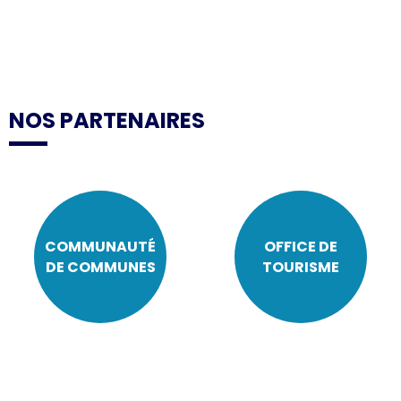
NOS PARTENAIRES
COMMUNAUTÉ
OFFICE DE
DE COMMUNES
TOURISME