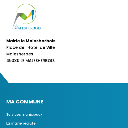
Mairie le Malesherbois
Place de l'Hôtel de Ville
Malesherbes
45330 LE MALESHERBOIS
MA COMMUNE
Services municipaux
La mairie recrute