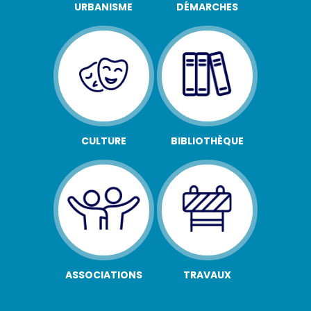
URBANISME
DÉMARCHES
CULTURE
BIBLIOTHÈQUE
ASSOCIATIONS
TRAVAUX