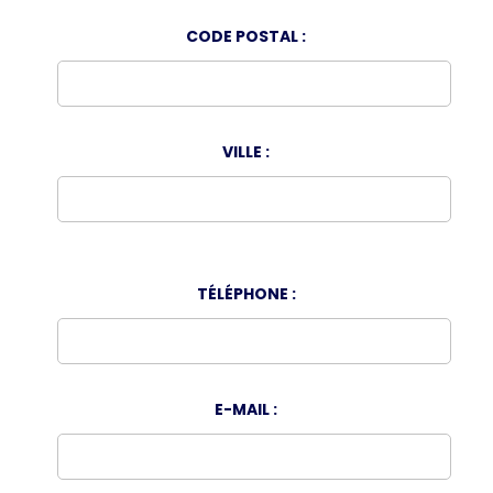
CODE POSTAL :
VILLE :
TÉLÉPHONE :
E-MAIL :