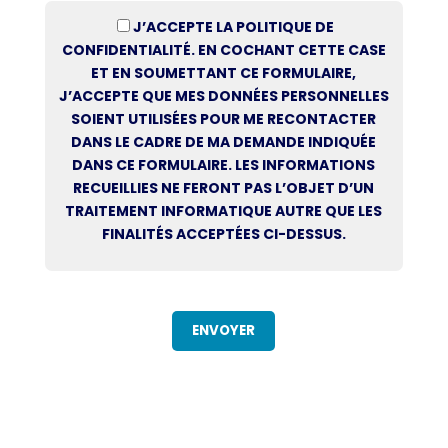
J’ACCEPTE LA POLITIQUE DE
CONFIDENTIALITÉ. EN COCHANT CETTE CASE
ET EN SOUMETTANT CE FORMULAIRE,
J’ACCEPTE QUE MES DONNÉES PERSONNELLES
SOIENT UTILISÉES POUR ME RECONTACTER
DANS LE CADRE DE MA DEMANDE INDIQUÉE
DANS CE FORMULAIRE. LES INFORMATIONS
RECUEILLIES NE FERONT PAS L’OBJET D’UN
TRAITEMENT INFORMATIQUE AUTRE QUE LES
FINALITÉS ACCEPTÉES CI-DESSUS.