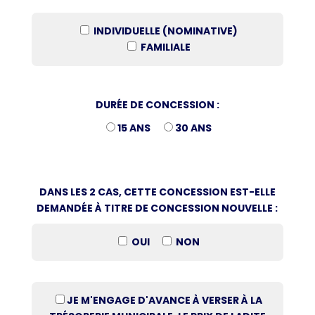
INDIVIDUELLE (NOMINATIVE)
FAMILIALE
DURÉE DE CONCESSION :
15 ANS
30 ANS
DANS LES 2 CAS, CETTE CONCESSION EST-ELLE
DEMANDÉE À TITRE DE CONCESSION NOUVELLE :
OUI
NON
JE M'ENGAGE D'AVANCE À VERSER À LA