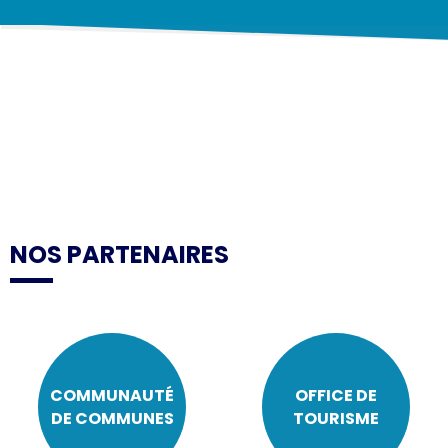
NOS PARTENAIRES
COMMUNAUTÉ
OFFICE DE
DE COMMUNES
TOURISME