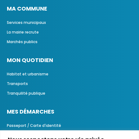
MA COMMUNE
Services municipaux
La mairie recrute
Marchés publics
MON QUOTIDIEN
Habitat et urbanisme
Transports
Tranquilité publique
MES DÉMARCHES
Passeport / Carte d'identité
Demandes d'actes