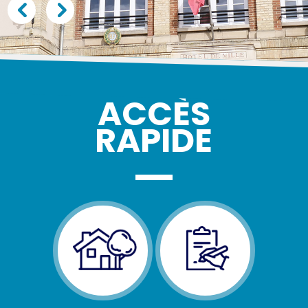
ACCÈS
RAPIDE