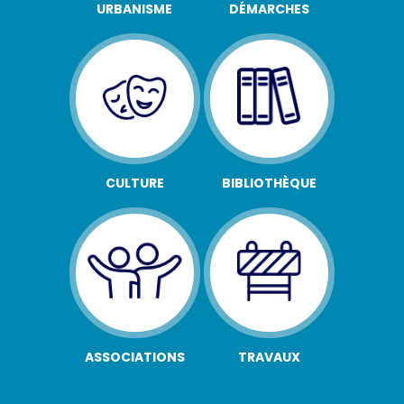
URBANISME
DÉMARCHES
CULTURE
BIBLIOTHÈQUE
ASSOCIATIONS
TRAVAUX