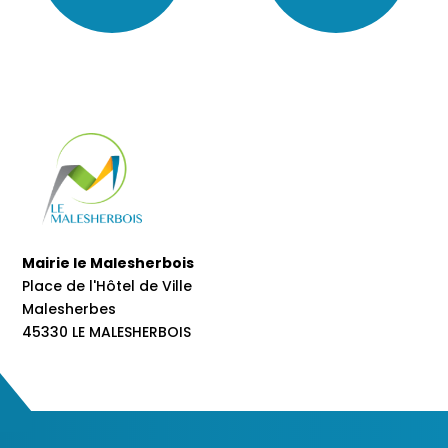
Mairie le Malesherbois
Place de l'Hôtel de Ville
Malesherbes
45330 LE MALESHERBOIS