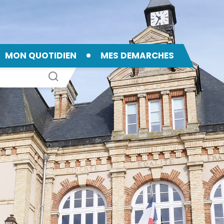
MON QUOTIDIEN
MES DEMARCHES