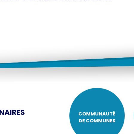
NAIRES
COMMUNAUTÉ
DE COMMUNES