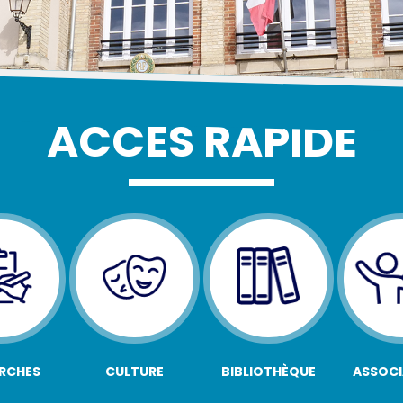
ACCÈS RAPIDE
RCHES
CULTURE
BIBLIOTHÈQUE
ASSOCI