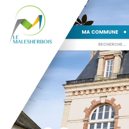
MA COMMUNE