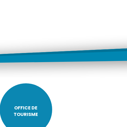
OFFICE DE
TOURISME