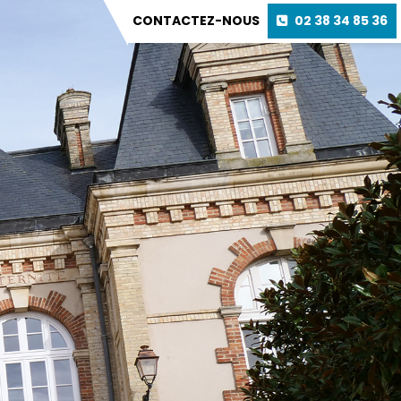
CONTACTEZ-NOUS
02 38 34 85 36