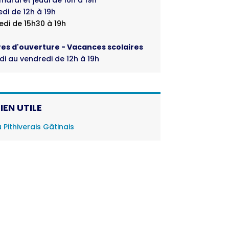
di de 12h à 19h
di de 15h30 à 19h
res d'ouverture - Vacances scolaires
di au vendredi de 12h à 19h
LIEN UTILE
Pithiverais Gâtinais