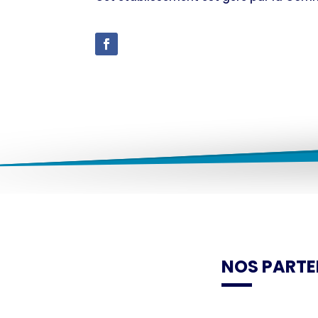
NOS PARTE