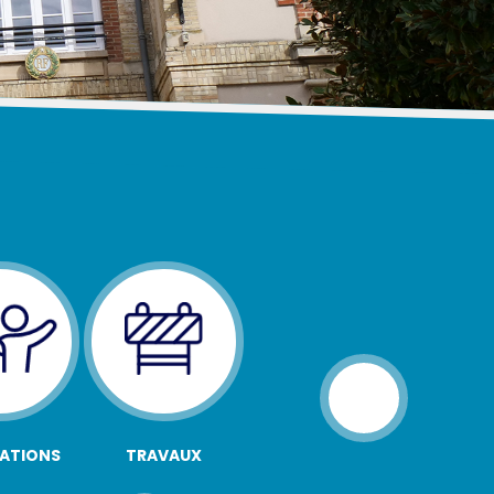
ATIONS
TRAVAUX